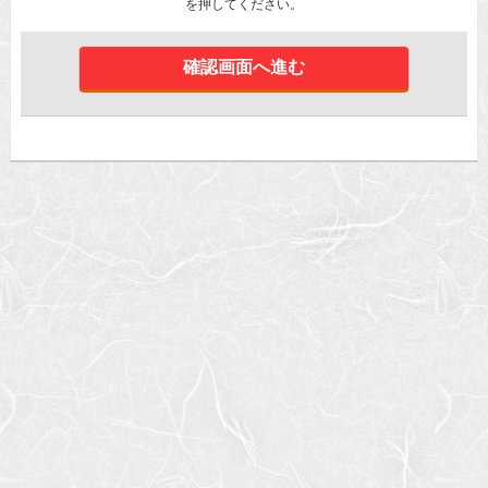
を押してください。