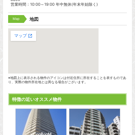
営業時間：10:00～19:00 年中無休(年末年始除く)
Map
地図
※地図上に表示される物件のアイコンは付近住所に所在することを表すものであ
り、実際の物件所在地とは異なる場合がございます。
特徴の近いオススメ物件