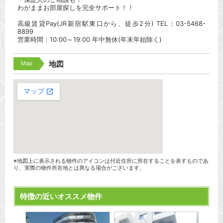
わがままお部屋探しを完全サポート！！
高級賃貸Pay(JR新宿駅東口から、徒歩2分) TEL：03-5468-
8899
営業時間：10:00～19:00 年中無休(年末年始除く)
Map
地図
※地図上に表示される物件のアイコンは付近住所に所在することを表すものであ
り、実際の物件所在地とは異なる場合がございます。
特徴の近いオススメ物件