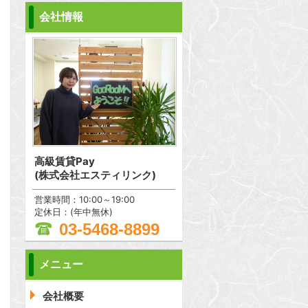
会社情報
高級賃貸Pay
(株式会社エスティリンク)
営業時間：10:00～19:00
定休日：(年中無休)
03-5468-8899
メニュー
問合わせ
会社概要