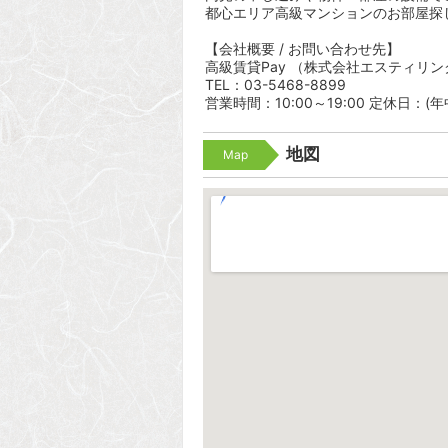
都心エリア高級マンションのお部屋探
【会社概要 / お問い合わせ先】
高級賃貸Pay （株式会社エスティリン
TEL：03-5468-8899
営業時間：10:00～19:00 定休日：(
地図
Map