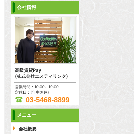
会社情報
高級賃貸Pay
(株式会社エスティリンク)
営業時間：10:00～19:00
定休日：(年中無休)
03-5468-8899
メニュー
会社概要