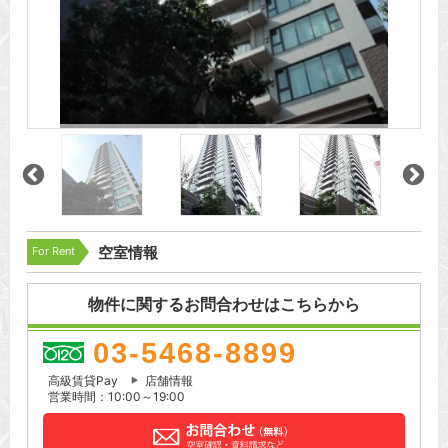
For Rent
空室情報
物件に関するお問合わせはこちらから
03-5468-8899
高級賃貸Pay
店舗情報
営業時間：10:00～19:00