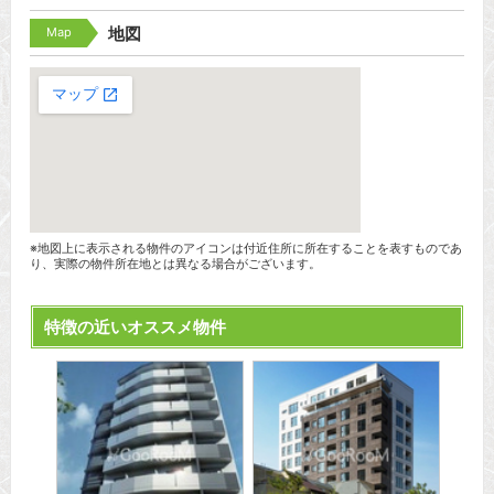
Map
地図
※地図上に表示される物件のアイコンは付近住所に所在することを表すものであ
り、実際の物件所在地とは異なる場合がございます。
特徴の近いオススメ物件