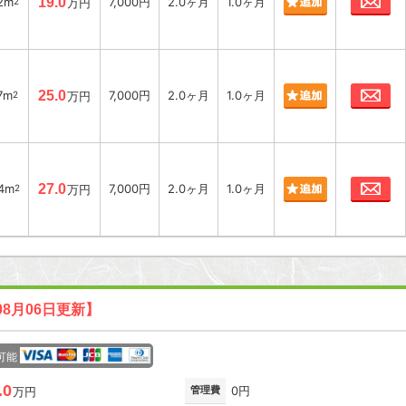
2m
19.0
7,000円
2.0ヶ月
1.0ヶ月
2
万円
お
7m
25.0
7,000円
2.0ヶ月
1.0ヶ月
2
万円
お
24m
27.0
7,000円
2.0ヶ月
1.0ヶ月
2
万円
08月06日更新】
可能
.0
管理費
0円
万円