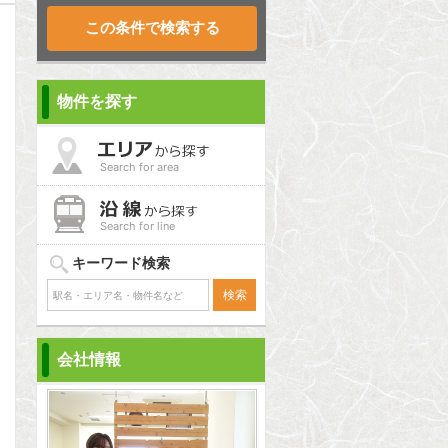
物件を探す
Search for area
Search for line
キーワード検索
会社情報
問合わせ