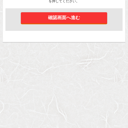
を押してください。