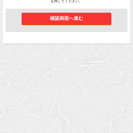
を押してください。