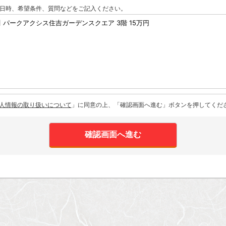
日時、希望条件、質問などをご記入ください。
人情報の取り扱いについて
」に同意の上、「確認画面へ進む」ボタンを押してくだ