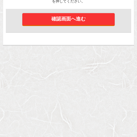
を押してください。