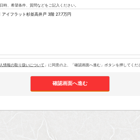
日時、希望条件、質問などをご記入ください。
人情報の取り扱いについて
」に同意の上、「確認画面へ進む」ボタンを押してくだ