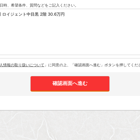
日時、希望条件、質問などをご記入ください。
人情報の取り扱いについて
」に同意の上、「確認画面へ進む」ボタンを押してくだ