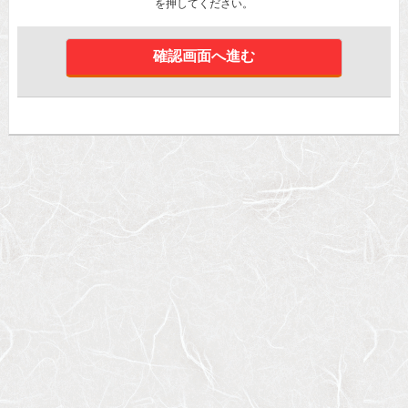
を押してください。