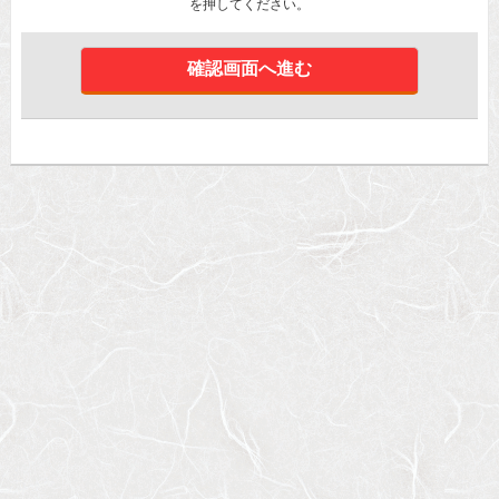
を押してください。