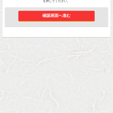
を押してください。