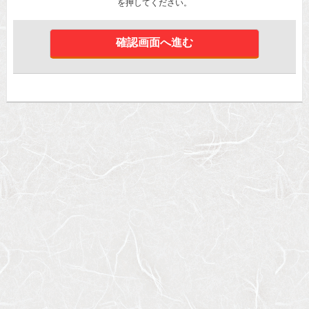
を押してください。