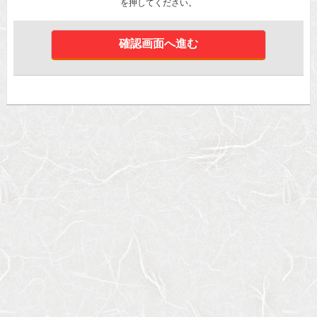
を押してください。