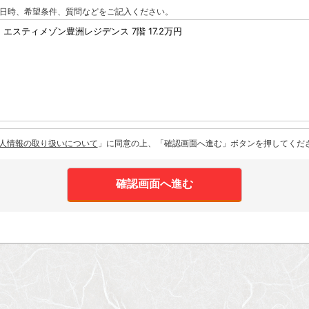
日時、希望条件、質問などをご記入ください。
人情報の取り扱いについて
」に同意の上、「確認画面へ進む」ボタンを押してくだ