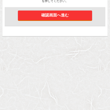
を押してください。