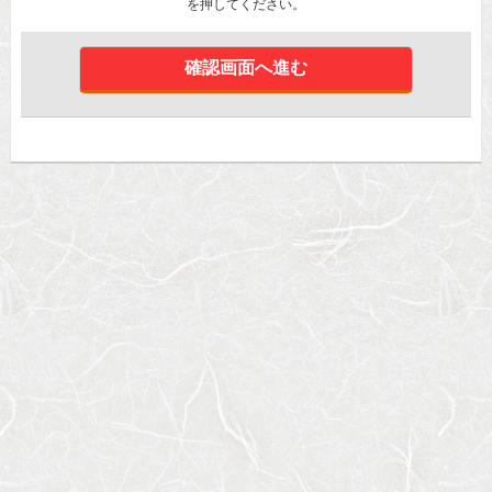
を押してください。