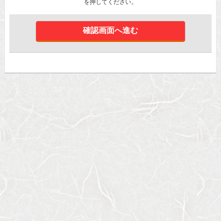
を押してください。