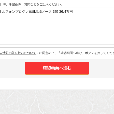
日時、希望条件、質問などをご記入ください。
人情報の取り扱いについて
」に同意の上、「確認画面へ進む」ボタンを押してくだ