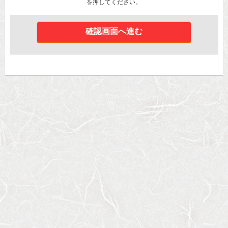
を押してください。