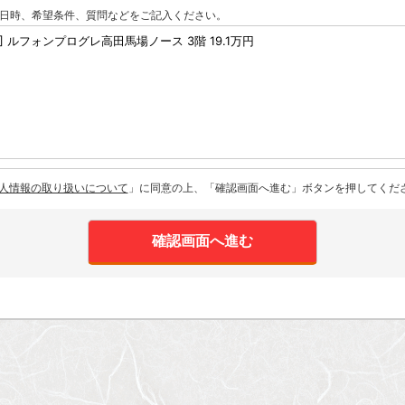
日時、希望条件、質問などをご記入ください。
人情報の取り扱いについて
」に同意の上、「確認画面へ進む」ボタンを押してくだ