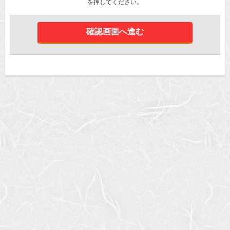
を押してください。