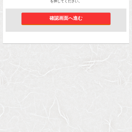
を押してください。