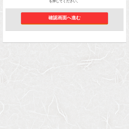
を押してください。