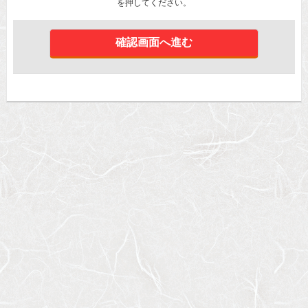
を押してください。