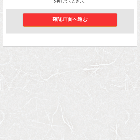
を押してください。