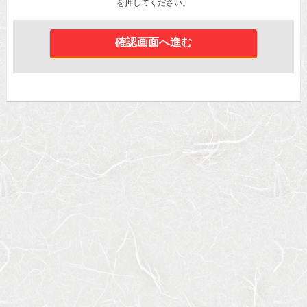
を押してください。