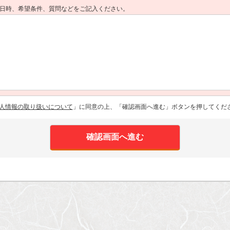
日時、希望条件、質問などをご記入ください。
人情報の取り扱いについて
」に同意の上、「確認画面へ進む」ボタンを押してくだ