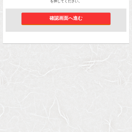
を押してください。