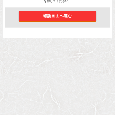
を押してください。