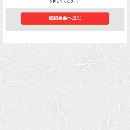
を押してください。