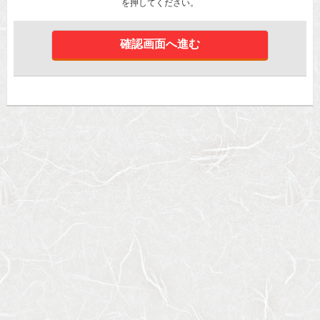
を押してください。