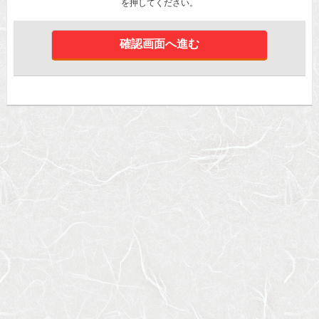
を押してください。