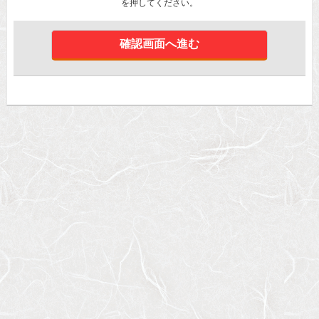
を押してください。