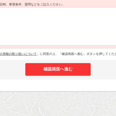
日時、希望条件、質問などをご記入ください。
人情報の取り扱いについて
」に同意の上、「確認画面へ進む」ボタンを押してくだ